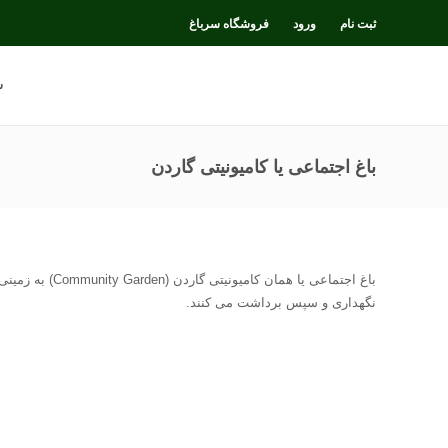
ثبت نام
ورود
فروشگاه سرباغ
س
باغ اجتماعی یا کامیونیتی گاردن
باغ اجتماعی ی
نگهداری و سپس برداشت می کنند.