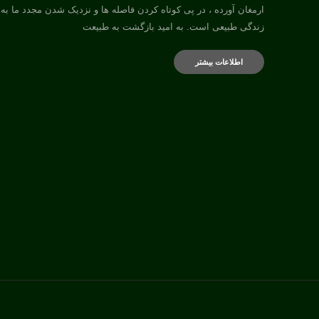
ارمغان آورده ، در پی کوتاه کردن فاصله ها و نزدیک شدن مجدد ما به
زندگی طبیعی است. به امید بازگشت به طبیعت
اطلاعات بیشتر