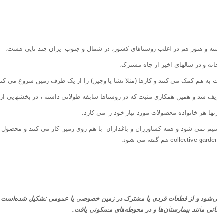
ه و هنوز هم در اغلب روستاهای کشور، در شمال و جنوب ایران چند تایی هست.
انه و در سالهای اخیر از چاه مشترک.
هم کمک می کنند و کارها (مثلا نشا یا وجین) را از یک طرف زمین شروع می کنند و 
یف شد و همین همکاری مثبت که در روستاها سابقه طولانی داشته ، در بخشهایی از پ
تها هر خانواده محصولات مورد نیاز خود را می کارد.
م نمی شود و همه کشاورزان و باغداران با هم روی زمین کار می کنند و محصول یا
ی‌شود و از قطعات فردی یا مشترک در زمین خصوصی یا عمومی تشکیل شده‌است.
تی مانند بیمارستان‌ها و در محوطه‌های مسکونی یافت.