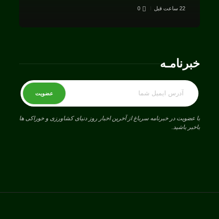
22 ساعت قبل
0
خبرنامـه
با عضویت در خبرنامه سرباغ از آخرین اخبار روز دنیای کشاورزی و خوراکی ها
باخبر باشید.