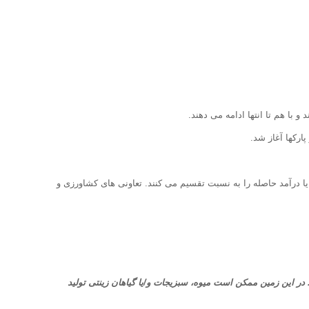
با هم تا انتها ادامه می دهند.
ارکها آغاز شد.
 درآمد حاصله را به نسبت تقسیم می کنند. تعاونی های کشاورزی و
در این
زمین ممکن است میوه، سبزیجات و/یا گیاهان زینتی تولید